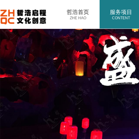
哲浩首页
服务项目
ZHE HAO
CONTENT