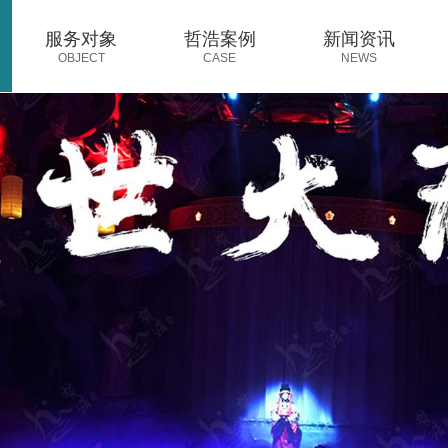
服务对象
哲浩案例
新闻资讯
OBJECT
CASE
NEWS