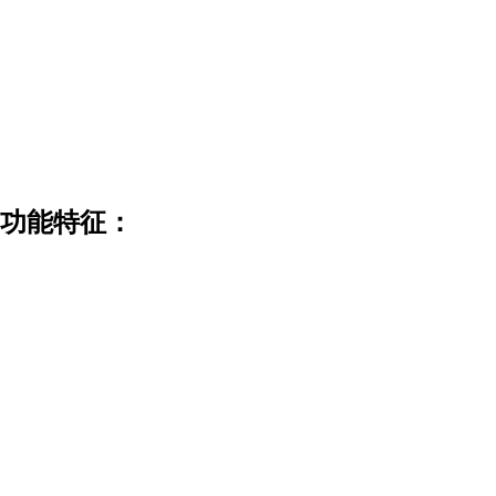
功能特征：